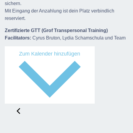
sichern.
Mit Eingang der Anzahlung ist dein Platz verbindlich
reserviert.
Zertifizierte GTT (Grof Transpersonal Training)
Facilitators:
Cyrus Bruton, Lydia Schamschula und Team
Zum Kalender hinzufügen