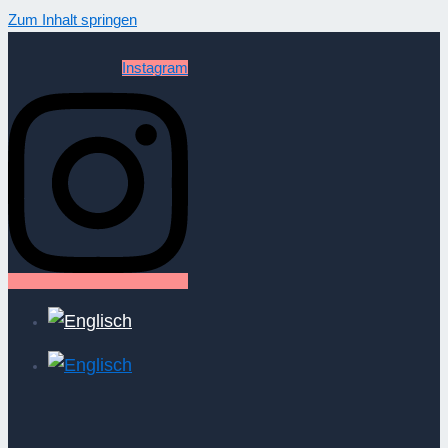
Zum Inhalt springen
Instagram