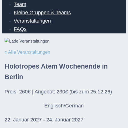
Team
Kleine Gruppen & Teams
Veranstaltungen
FAQs
« Alle Veranstaltungen
Holotropes Atem Wochenende in
Berlin
Preis: 260€ | Angebot: 230€ (bis zum 25.12.26)
Englisch/German
22. Januar 2027
-
24. Januar 2027