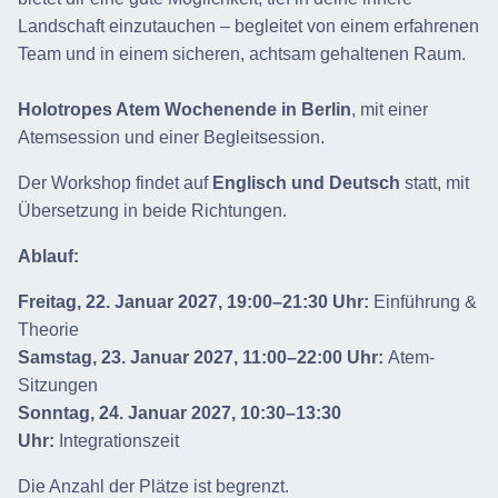
Landschaft einzutauchen – begleitet von einem erfahrenen
Team und in einem sicheren, achtsam gehaltenen Raum.
Holotropes Atem Wochenende in Berlin
, mit einer
Atemsession und einer Begleitsession.
Der Workshop findet auf
Englisch und Deutsch
statt, mit
Übersetzung in beide Richtungen.
Ablauf:
Freitag, 22. Januar 2027, 19:00–21:30 Uhr:
Einführung &
Theorie
Samstag, 23. Januar 2027, 11:00–22:00 Uhr:
Atem-
Sitzungen
Sonntag, 24. Januar 2027, 10:30–13:30
Uhr:
Integrationszeit
Die Anzahl der Plätze ist begrenzt.