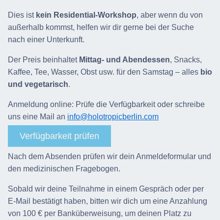
Dies ist
kein Residential-Workshop
, aber wenn du von
außerhalb kommst, helfen wir dir gerne bei der Suche
nach einer Unterkunft.
Der Preis beinhaltet
Mittag- und Abendessen
, Snacks,
Kaffee, Tee, Wasser, Obst usw. für den Samstag – alles
bio
und vegetarisch
.
Anmeldung online: Prüfe die Verfügbarkeit oder schreibe
uns eine Mail an
info@holotropicberlin.com
Verfügbarkeit prüfen
Nach dem Absenden prüfen wir dein Anmeldeformular und
den medizinischen Fragebogen.
Sobald wir deine Teilnahme in einem Gespräch oder per
E-Mail bestätigt haben, bitten wir dich um eine Anzahlung
von 100 € per Banküberweisung, um deinen Platz zu