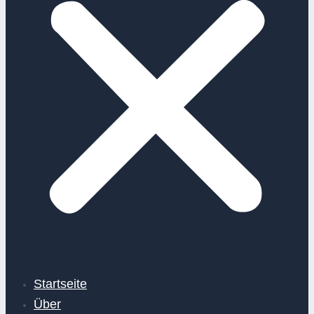
Startseite
Über