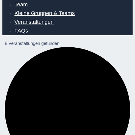
Team
Kleine Gruppen & Teams
Veranstaltungen
FAQs
8 Veranstaltungen gefunden.