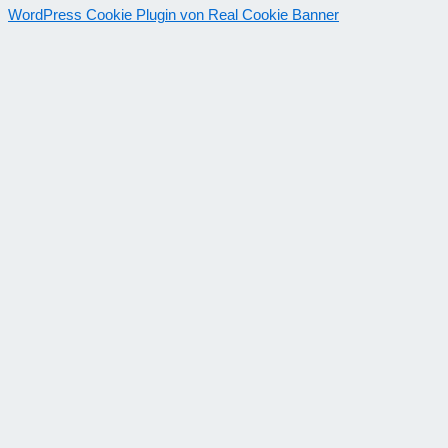
WordPress Cookie Plugin von Real Cookie Banner