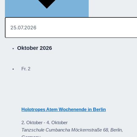
Oktober 2026
Fr.
2
Holotropes Atem Wochenende in Berlin
2. Oktober
-
4. Oktober
Tanzschule Cumbancha
Möckernstraße 68, Berlin,