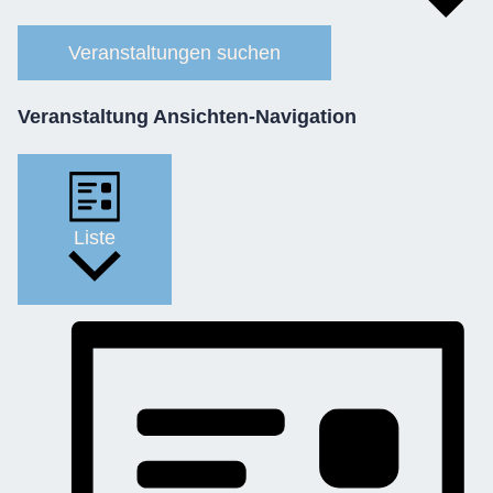
Veranstaltungen suchen
Veranstaltung Ansichten-Navigation
Liste