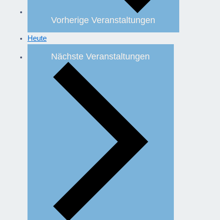
Vorherige
Veranstaltungen
Heute
Nächste
Veranstaltungen