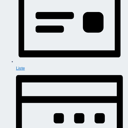
Liste