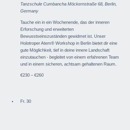
Tanzschule Cumbancha
Möckernstraße 68, Berlin,
Germany
Tauche ein in ein Wochenende, das der inneren
Erforschung und erweiterten
Bewusstseinszuständen gewidmet ist. Unser
Holotroper Atem® Workshop in Berlin bietet dir eine
gute Möglichkeit, tief in deine innere Landschaft
einzutauchen - begleitet von einem erfahrenen Team
und in einem sicheren, achtsam gehaltenen Raum.
€230 – €260
Fr.
30