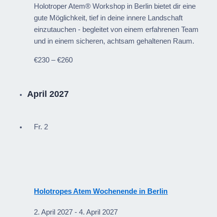
Holotroper Atem® Workshop in Berlin bietet dir eine
gute Möglichkeit, tief in deine innere Landschaft
einzutauchen - begleitet von einem erfahrenen Team
und in einem sicheren, achtsam gehaltenen Raum.
€230 – €260
April 2027
Fr.
2
Holotropes Atem Wochenende in Berlin
2. April 2027
-
4. April 2027