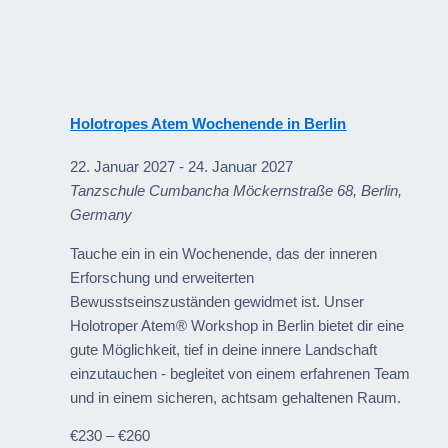
Holotropes Atem Wochenende in Berlin
22. Januar 2027
-
24. Januar 2027
Tanzschule Cumbancha
Möckernstraße 68, Berlin,
Germany
Tauche ein in ein Wochenende, das der inneren
Erforschung und erweiterten
Bewusstseinszuständen gewidmet ist. Unser
Holotroper Atem® Workshop in Berlin bietet dir eine
gute Möglichkeit, tief in deine innere Landschaft
einzutauchen - begleitet von einem erfahrenen Team
und in einem sicheren, achtsam gehaltenen Raum.
€230 – €260