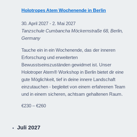
Holotropes Atem Wochenende in Berlin
30. April 2027
-
2. Mai 2027
Tanzschule Cumbancha
Möckernstraße 68, Berlin,
Germany
Tauche ein in ein Wochenende, das der inneren
Erforschung und erweiterten
Bewusstseinszuständen gewidmet ist. Unser
Holotroper Atem® Workshop in Berlin bietet dir eine
gute Möglichkeit, tief in deine innere Landschaft
einzutauchen - begleitet von einem erfahrenen Team
und in einem sicheren, achtsam gehaltenen Raum.
€230 – €260
Juli 2027