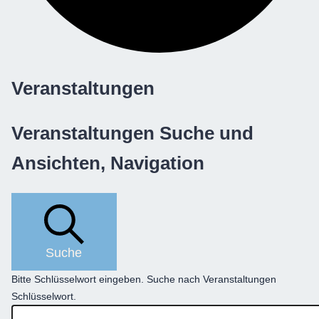
Veranstaltungen
Veranstaltungen Suche und
Ansichten, Navigation
Suche
Bitte Schlüsselwort eingeben. Suche nach Veranstaltungen
Schlüsselwort.