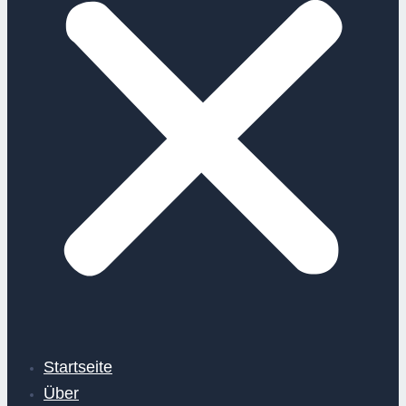
Startseite
Über