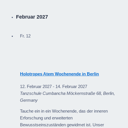
Februar 2027
Fr.
12
Holotropes Atem Wochenende in Berlin
12. Februar 2027
-
14. Februar 2027
Tanzschule Cumbancha
Möckernstraße 68, Berlin,
Germany
Tauche ein in ein Wochenende, das der inneren
Erforschung und erweiterten
Bewusstseinszuständen gewidmet ist. Unser