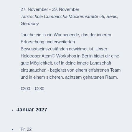
27. November
-
29. November
Tanzschule Cumbancha
Möckernstraße 68, Berlin,
Germany
Tauche ein in ein Wochenende, das der inneren
Erforschung und erweiterten
Bewusstseinszuständen gewidmet ist. Unser
Holotroper Atem® Workshop in Berlin bietet dir eine
gute Möglichkeit, tief in deine innere Landschaft
einzutauchen - begleitet von einem erfahrenen Team
und in einem sicheren, achtsam gehaltenen Raum.
€200 – €230
Januar 2027
Fr.
22