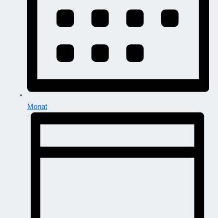
Monat