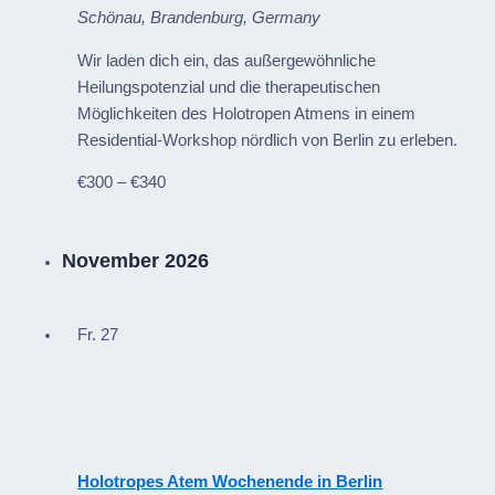
Schönau, Brandenburg, Germany
Wir laden dich ein, das außergewöhnliche
Heilungspotenzial und die therapeutischen
Möglichkeiten des Holotropen Atmens in einem
Residential-Workshop nördlich von Berlin zu erleben.
€300 – €340
November 2026
Fr.
27
Holotropes Atem Wochenende in Berlin