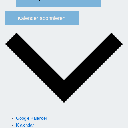
Kalender abonnieren
Google Kalender
iCalendar