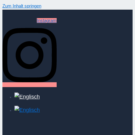
Zum Inhalt springen
Instagram